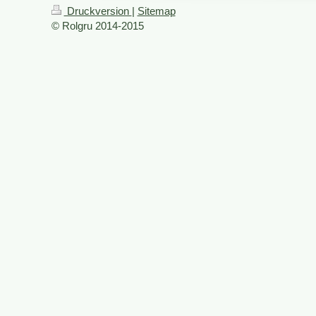
Druckversion
|
Sitemap
© Rolgru 2014-2015