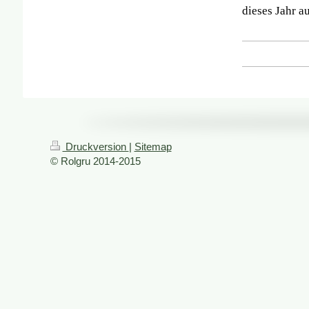
dieses Jahr a
Druckversion
|
Sitemap
© Rolgru 2014-2015