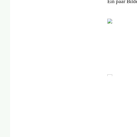
Ein paar Bild