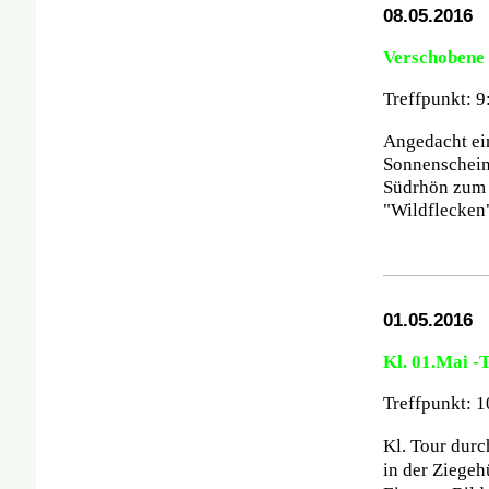
08.05.2016
Verschobene
Treffpunkt: 
Angedacht ein
Sonnenschei
Südrhön zum 
"Wildflecken
01.05.2016
Kl. 01.Mai -
Treffpunkt: 
Kl. Tour durc
in der Ziegeh