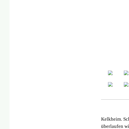
Kelkheim. Sc
überlaufen wi