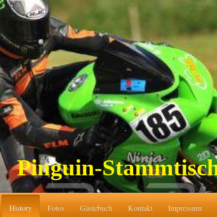
Pinguin-Stammtisc
History
Fotos
Gästebuch
Kontakt
Impressum