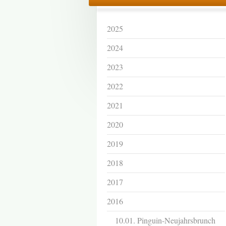
2025
2024
2023
2022
2021
2020
2019
2018
2017
2016
10.01. Pinguin-Neujahrsbrunch