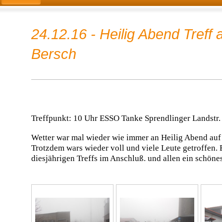
24.12.16 - Heilig Abend Treff 
Bersch
Treffpunkt: 10 Uhr ESSO Tanke Sprendlinger Landstr
Wetter war mal wieder wie immer an Heilig Abend auf
Trotzdem wars wieder voll und viele Leute getroffen. 
diesjährigen Treffs im Anschluß. und allen ein schöne