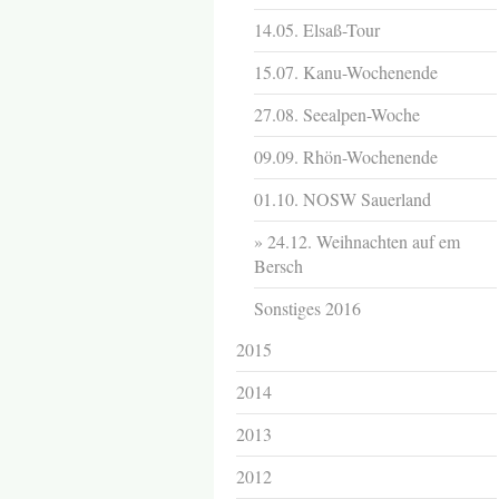
14.05. Elsaß-Tour
15.07. Kanu-Wochenende
27.08. Seealpen-Woche
09.09. Rhön-Wochenende
01.10. NOSW Sauerland
24.12. Weihnachten auf em
Bersch
Sonstiges 2016
2015
2014
2013
2012