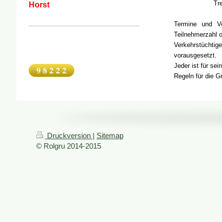
Tr
Horst
Termine und Ve
Teilnehmerzahl 
Verkehrstüchtig
vorausgesetzt.
Jeder ist für sei
Regeln für die G
Druckversion
|
Sitemap
© Rolgru 2014-2015