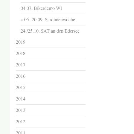
04.07. Bikerdemo WI
05.-20.09. Sardinienwoche
24./25.10. SAT an den Edersee
2019
2018
2017
2016
2015
2014
2013
2012
2011