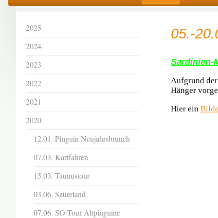
2025
05.-20.
2024
Sardinien-
2023
Aufgrund der
2022
Hänger vorg
2021
Hier ein
Bild
2020
12.01. Pinguin Neujahrsbrunch
07.03. Kartfahren
15.03. Taunustour
03.06. Sauerland
07.06. SO-Tour Altpinguine