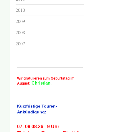
2010
2009
2008
2007
Wir gratulieren zum Geburtstag im
Christian,
August:
Kurzfristige Touren-
Ankündigung:
07.-09.08.26 - 9 Uhr