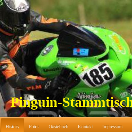
Pinguin-Stammtisc
History
Fotos
Gästebuch
Kontakt
Impressum