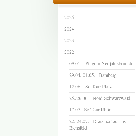
2025
2024
2023
2022
09.01. - Pinguin Neujahrsbrunch
29.04.-01.05. - Bamberg
12.06. - So Tour Pfalz
25./26.06. - Nord-Schwarzwald
17.07.- So Tour Rhön
22.-24.07. - Draisinentour ins
Eichsfeld