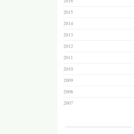
2016
2015
2014
2013
2012
2011
2010
2009
2008
2007