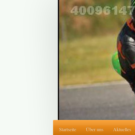
Startseite
Über uns
Aktuelles