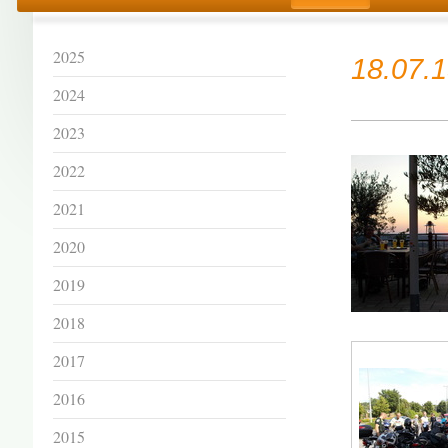
2025
18.07.1
2024
2023
2022
2021
2020
2019
2018
2017
2016
2015