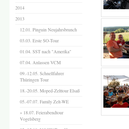
2014
2013
12.01. Pinguin Neujahrsbrunch
03.03. Erste SO-Tour
01.04. SST nach "Amerika"
07.04. Anlassen VCM
09.-12.05. Schnellfahrer
Thüringen Tour
18.-20.05. Moped-Zelttour Elsaß
05.-07.07. Family Zelt-WE
18.07. Feierabendtour
Vogelsberg