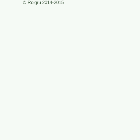
© Rolgru 2014-2015