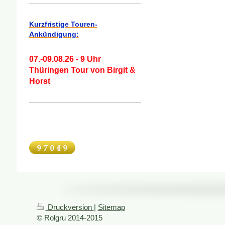
Kurzfristige Touren-
Ankündigung:
07.-09.08.26 - 9 Uhr
Thüringen Tour von Birgit &
Horst
Druckversion
|
Sitemap
© Rolgru 2014-2015