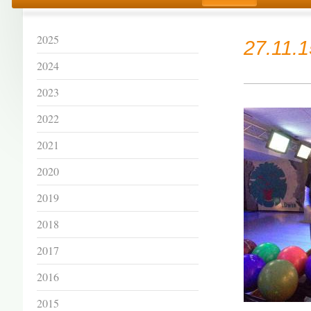
2025
27.11.1
2024
2023
2022
2021
2020
2019
2018
2017
2016
2015