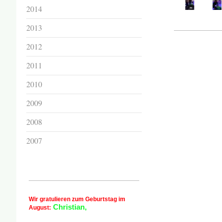
2014
2013
2012
2011
2010
2009
2008
2007
Wir gratulieren zum Geburtstag im
Christian,
August: