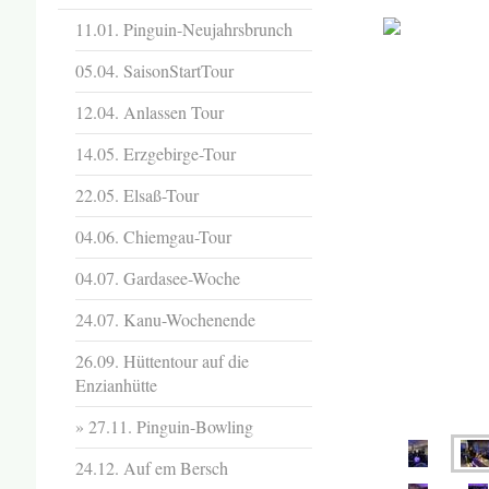
11.01. Pinguin-Neujahrsbrunch
05.04. SaisonStartTour
12.04. Anlassen Tour
14.05. Erzgebirge-Tour
22.05. Elsaß-Tour
04.06. Chiemgau-Tour
04.07. Gardasee-Woche
24.07. Kanu-Wochenende
26.09. Hüttentour auf die
Enzianhütte
27.11. Pinguin-Bowling
24.12. Auf em Bersch