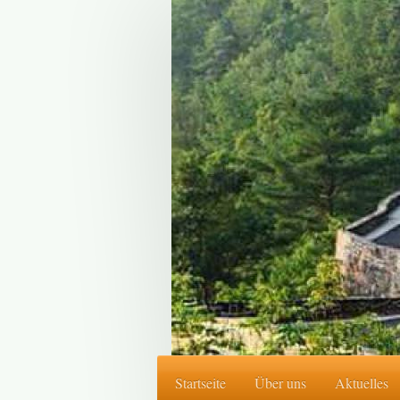
Startseite
Über uns
Aktuelles