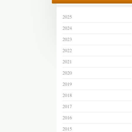
2025
2024
2023
2022
2021
2020
2019
2018
2017
2016
2015