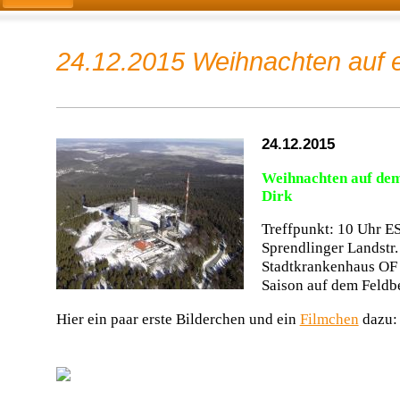
24.12.2015 Weihnachten auf
24.12
.2015
Weihnachten auf dem
Dirk
Treffpunkt: 10
Uhr E
Sprendlinger Landstr.
Stadtkrankenhaus OF 
Saison auf dem Feldb
Hier ein paar erste Bilderchen und ein
Filmchen
dazu: