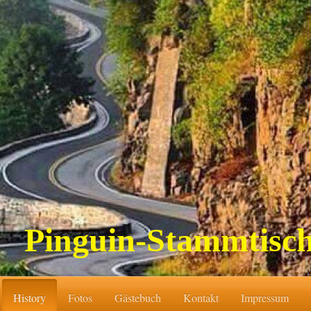
Pinguin-Stammtisc
History
Fotos
Gästebuch
Kontakt
Impressum