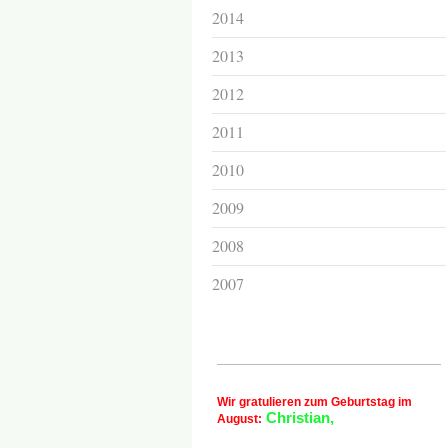
2014
2013
2012
2011
2010
2009
2008
2007
Wir gratulieren zum Geburtstag im
Christian,
August: