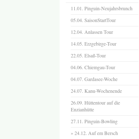
11.01. Pinguin-Neujahrsbrunch
05.04. SaisonStartTour
12.04. Anlassen Tour
14.05. Erzgebirge-Tour
22.05. Elsaß-Tour
04.06. Chiemgau-Tour
04.07. Gardasee-Woche
24.07. Kanu-Wochenende
26.09. Hüttentour auf die
Enzianhütte
27.11. Pinguin-Bowling
24.12. Auf em Bersch