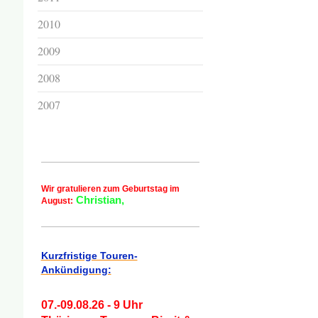
2010
2009
2008
2007
Wir gratulieren zum Geburtstag im
Christian,
August:
Kurzfristige Touren-
Ankündigung:
07.-09.08.26 - 9 Uhr