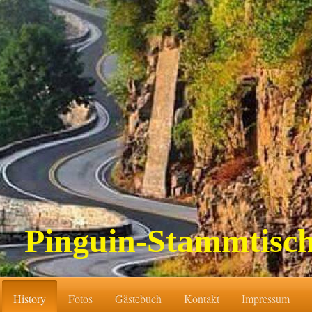
Pinguin-Stammtisc
History
Fotos
Gästebuch
Kontakt
Impressum