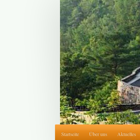
Startseite
Über uns
Aktuelles