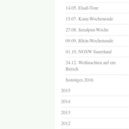
14.05. Elsaß-Tour
15.07. Kanu-Wochenende
27.08. Seealpen-Woche
09.09. Rhön-Wochenende
01.10. NOSW Sauerland
24.12. Weihnachten auf em
Bersch
Sonstiges 2016
2015
2014
2013
2012