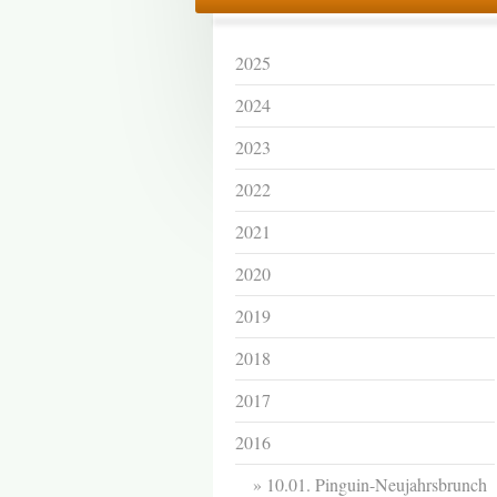
2025
2024
2023
2022
2021
2020
2019
2018
2017
2016
10.01. Pinguin-Neujahrsbrunch