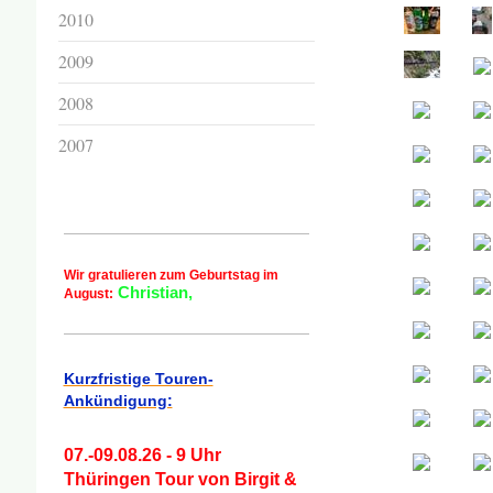
2010
2009
2008
2007
Wir gratulieren zum Geburtstag im
Christian,
August:
Kurzfristige Touren-
Ankündigung:
07.-09.08.26 - 9 Uhr
Thüringen Tour von Birgit &