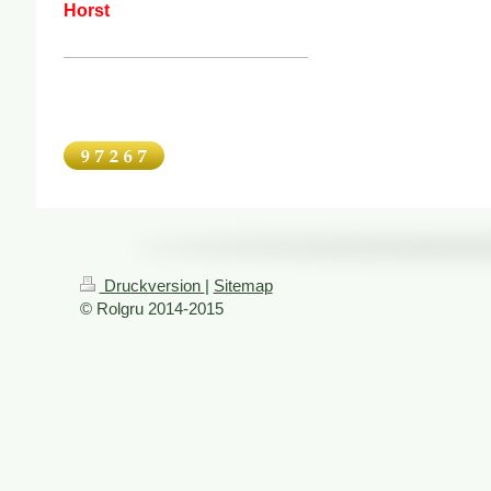
Horst
Druckversion
|
Sitemap
© Rolgru 2014-2015