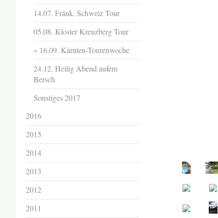
14.07. Fränk. Schweiz Tour
05.08. Kloster Kreuzberg Tour
16.09. Kärnten-Tourenwoche
24.12. Heilig Abend aufem
Bersch
Sonstiges 2017
2016
2015
2014
2013
2012
2011