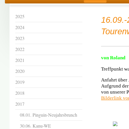
2025
16.09.-
2024
Touren
2023
2022
von Roland
2021
Treffpunkt wa
2020
Anfahrt über 
2019
Aufgrund der 
von unserer P
2018
Bilderlink vo
2017
08.01. Pinguin-Neujahrsbrunch
30.06. Kanu-WE